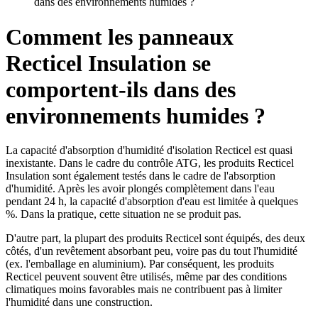
dans des environnements humides ?
Comment les panneaux
Recticel Insulation se
comportent-ils dans des
environnements humides ?
La capacité d'absorption d'humidité d'isolation Recticel est quasi
inexistante. Dans le cadre du contrôle ATG, les produits Recticel
Insulation sont également testés dans le cadre de l'absorption
d'humidité. Après les avoir plongés complètement dans l'eau
pendant 24 h, la capacité d'absorption d'eau est limitée à quelques
%. Dans la pratique, cette situation ne se produit pas.
D'autre part, la plupart des produits Recticel sont équipés, des deux
côtés, d'un revêtement absorbant peu, voire pas du tout l'humidité
(ex. l'emballage en aluminium). Par conséquent, les produits
Recticel peuvent souvent être utilisés, même par des conditions
climatiques moins favorables mais ne contribuent pas à limiter
l'humidité dans une construction.