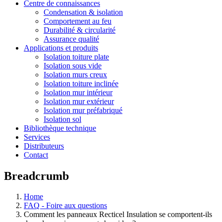
Centre de connaissances
Condensation & isolation
Comportement au feu
Durabilité & circularité
Assurance qualité
Applications et produits
Isolation toiture plate
Isolation sous vide
Isolation murs creux
Isolation toiture inclinée
Isolation mur intérieur
Isolation mur extérieur
Isolation mur préfabriqué
Isolation sol
Bibliothèque technique
Services
Distributeurs
Contact
Breadcrumb
Home
FAQ - Foire aux questions
Comment les panneaux Recticel Insulation se comportent-ils