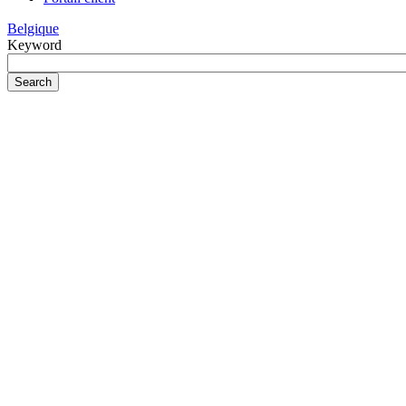
Belgique
Keyword