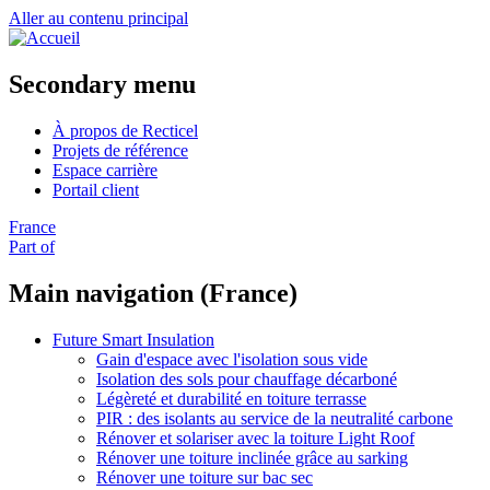
Aller au contenu principal
Secondary menu
À propos de Recticel
Projets de référence
Espace carrière
Portail client
France
Part of
Main navigation (France)
Future Smart Insulation
Gain d'espace avec l'isolation sous vide
Isolation des sols pour chauffage décarboné
Légèreté et durabilité en toiture terrasse
PIR : des isolants au service de la neutralité carbone
Rénover et solariser avec la toiture Light Roof
Rénover une toiture inclinée grâce au sarking
Rénover une toiture sur bac sec