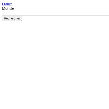
France
Mot-clé