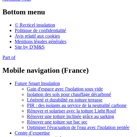
Bottom menu
© Recticel insulation
Politique de confidentialité
Avis relatif aux cookies
Mentions légales générales
Site by D'M&S
Part of
Mobile navigation (France)
Future Smart Insulation
Gain d'espace avec l'isolation sous vide
Isolation des sols pour chauffage décarboné
Légèreté et durabilité en toiture terrasse
PIR : des isolants au service de la neutralité carbone
Rénover et solariser avec la toiture Light Roof
Rénover une toiture inclinée grâce au sarking
Rénover une toiture sur bac sec
Optimiser l'évacuation de l'eau avec l'isolation pentée
Centre d’expertise