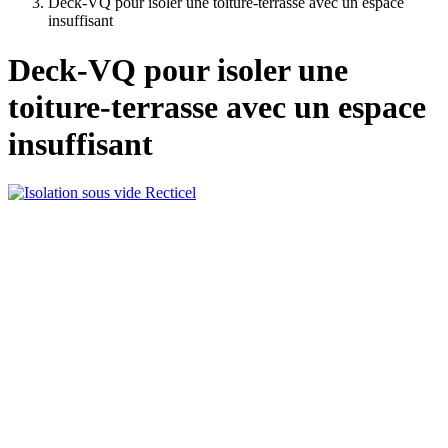
Deck-VQ pour isoler une toiture-terrasse avec un espace
insuffisant
Deck-VQ pour isoler une
toiture-terrasse avec un espace
insuffisant
Deck-VQ