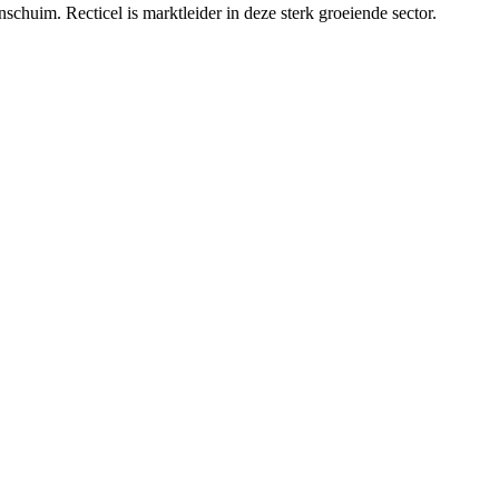
chuim. Recticel is marktleider in deze sterk groeiende sector.