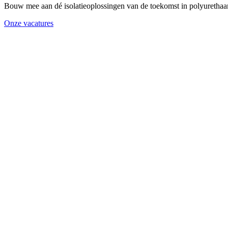
Bouw mee aan dé isolatieoplossingen van de toekomst in polyurethaans
Onze vacatures