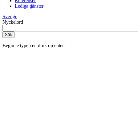
Referenser
Lediga tjänster
Sverige
Nyckelord
Begin te typen en druk op enter.